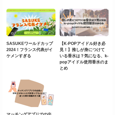
SASUKEワールドカップ
【K-POPアイドル好き必
2024！フランス代表がイ
見！】推しが身につけて
ケメンすぎる
いる香水は？気になる、k-
popアイドル使用香水のま
とめ
マッチングアプリでの出