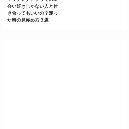
会い好きじゃない人と付
き合ってもいいの？迷っ
た時の見極め方３選