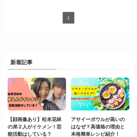
1
新着記事
【顔画像あり】松本花林
アサイーボウルが高いの
の弟２人がイケメン！芸
はなぜ？高価格の理由と
能活動はしている？
本格簡単レシピ紹介！