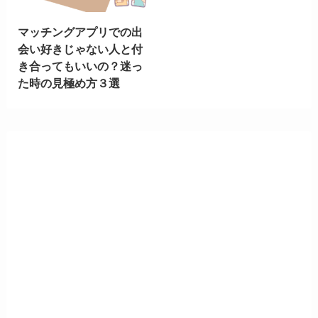
マッチングアプリでの出
会い好きじゃない人と付
き合ってもいいの？迷っ
た時の見極め方３選