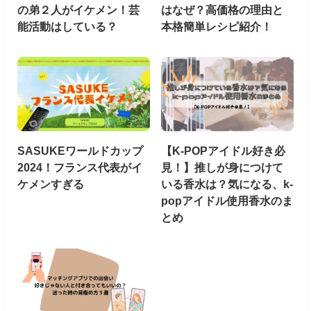
の弟２人がイケメン！芸
はなぜ？高価格の理由と
能活動はしている？
本格簡単レシピ紹介！
SASUKEワールドカップ
【K-POPアイドル好き必
2024！フランス代表がイ
見！】推しが身につけて
ケメンすぎる
いる香水は？気になる、k-
popアイドル使用香水のま
とめ