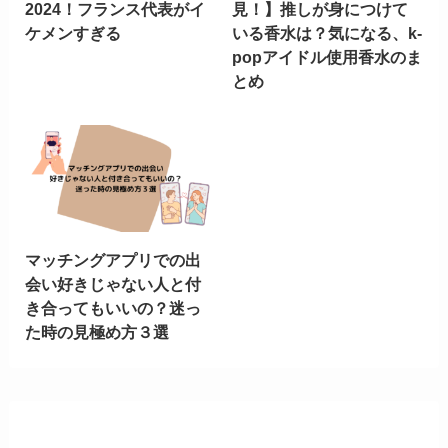
2024！フランス代表がイ
見！】推しが身につけて
ケメンすぎる
いる香水は？気になる、k-
popアイドル使用香水のま
とめ
マッチングアプリでの出
会い好きじゃない人と付
き合ってもいいの？迷っ
た時の見極め方３選