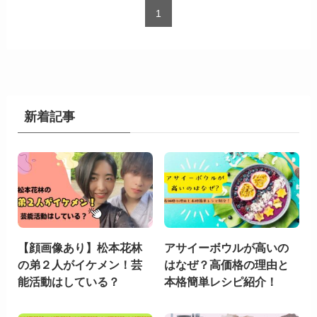
1
新着記事
【顔画像あり】松本花林
アサイーボウルが高いの
の弟２人がイケメン！芸
はなぜ？高価格の理由と
能活動はしている？
本格簡単レシピ紹介！