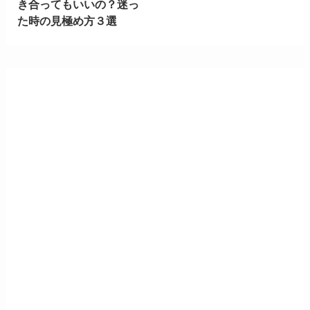
き合ってもいいの？迷っ
た時の見極め方３選