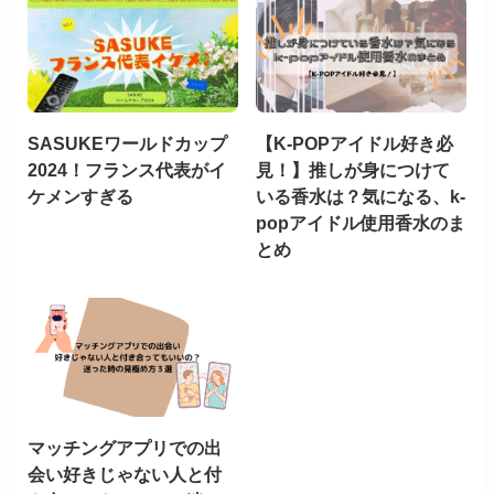
SASUKEワールドカップ
【K-POPアイドル好き必
2024！フランス代表がイ
見！】推しが身につけて
ケメンすぎる
いる香水は？気になる、k-
popアイドル使用香水のま
とめ
マッチングアプリでの出
会い好きじゃない人と付