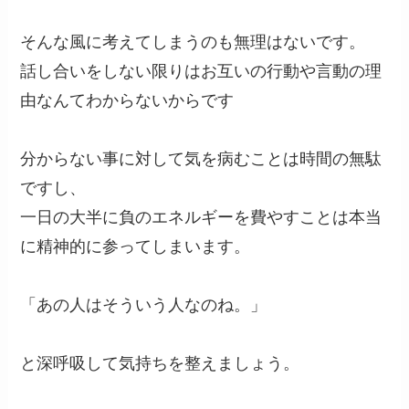
そんな風に考えてしまうのも無理はないです。
話し合いをしない限りはお互いの行動や言動の理
由なんてわからないからです
分からない事に対して気を病むことは時間の無駄
ですし、
一日の大半に負のエネルギーを費やすことは本当
に精神的に参ってしまいます。
「あの人はそういう人なのね。」
と深呼吸して気持ちを整えましょう。