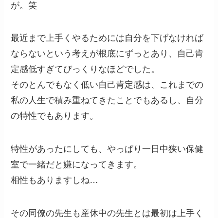
が。笑
最近まで上手くやるためには自分を下げなければ
ならないという考えが根底にずっとあり、自己肯
定感低すぎてびっくりなほどでした。
そのとんでもなく低い自己肯定感は、これまでの
私の人生で積み重ねてきたことでもあるし、自分
の特性でもあります。
特性があったにしても、やっぱり一日中狭い保健
室で一緒だと嫌になってきます。
相性もありますしね…
その同僚の先生も産休中の先生とは最初は上手く