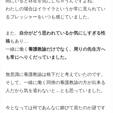
間にいると存在を気にしちゃうんですよね。
わたしの場合はイライラというか常に見られてい
るプレッシャーをいつも感じていました。
また、
自分がどう思われているか気にしすぎる性
格
もあり…
一緒に働く
養護教諭だけでなく、周りの先生方へ
も常にへりくだっていました。
無意識に養護教諭は格下だと考えていたのです。
そして、一緒に働く同僚の養護教諭の方が出来る
人だから気を遣わないと…とも思っていました。
今となっては何であんなに媚びて居たのか謎です