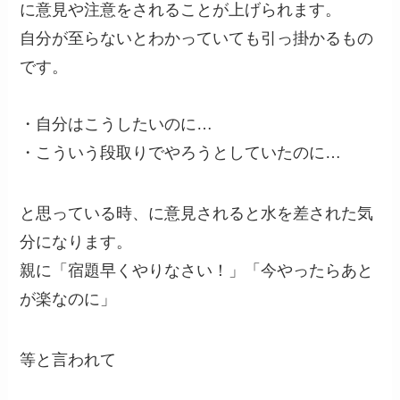
に意見や注意をされることが上げられます。
自分が至らないとわかっていても引っ掛かるもの
です。
・自分はこうしたいのに…
・こういう段取りでやろうとしていたのに…
と思っている時、に意見されると水を差された気
分になります。
親に「宿題早くやりなさい！」「今やったらあと
が楽なのに」
等と言われて