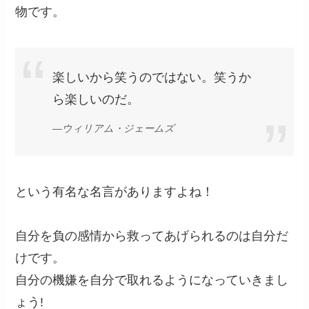
物です。
楽しいから笑うのではない。笑うか
ら楽しいのだ。
―ウィリアム・ジェームズ
という有名な名言がありますよね！
自分を負の感情から救ってあげられるのは自分だ
けです。
自分の機嫌を自分で取れるようになっていきまし
ょう!