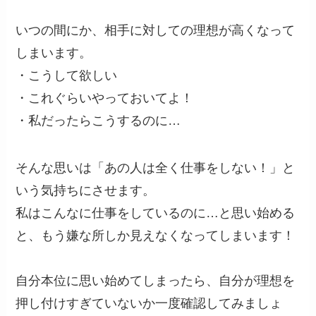
いつの間にか、
相手に対しての理想
が高くなって
しまいます。
・こうして欲しい
・これぐらいやっておいてよ！
・私だったらこうするのに…
そんな思いは「あの人は全く仕事をしない！」と
いう気持ちにさせます。
私はこんなに仕事をしているのに…と思い始める
と、もう嫌な所しか見えなくなってしまいます！
自分本位に思い始めてしまったら、自分が理想を
押し付けすぎていないか一度確認してみましょ