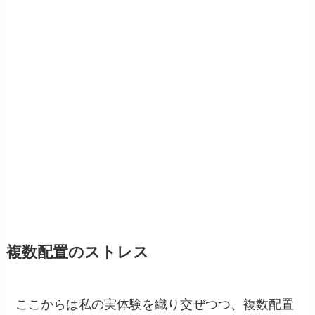
複数配置のストレス
ここからは私の実体験を織り交ぜつつ、複数配置