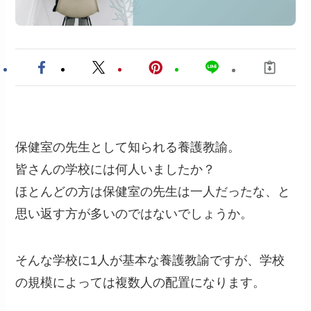
保健室の先生として知られる養護教諭。
皆さんの学校には何人いましたか？
ほとんどの方は保健室の先生は一人だったな、と
思い返す方が多いのではないでしょうか。
そんな学校に1人が基本な養護教諭ですが、学校
の規模によっては複数人の配置になります。