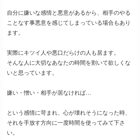
自分に嫌いな感情と悪意があるから、相手のやる
ことなす事悪意を感じてしまっている場合もあり
ます。
実際にキツイ人や悪口だらけの人も居ます。
そんな人に大切なあなたの時間を割いて欲しくな
いと思っています。
嫌い・憎い・相手が居なければ…
という感情に苛まれ、心が壊れそうになった時、
それを手放す方向に一度時間を使ってみて下さ
い。