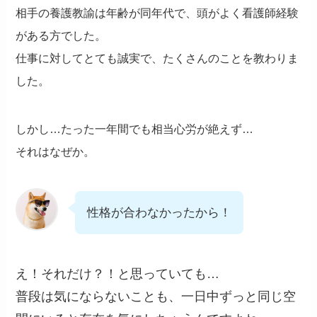
相手の養護教諭は年齢が同年代で、頭がよく看護師経験
がある方でした。
仕事に対してとても誠実で、たくさんのことを教わりま
した。
しかし…たった一年間でも相当心労が絶えず…
それはなぜか。
性格が合わなかったから！
え！それだけ？！と思っていても…
普段は気にならないことも、一日中ずっと同じ空