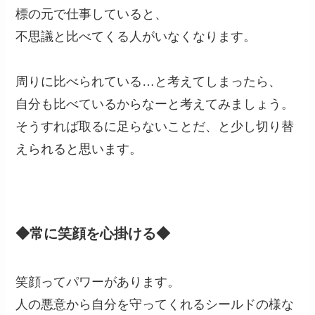
標の元で仕事していると、
不思議と比べてくる人がいなくなります。
周りに比べられている…と考えてしまったら、
自分も比べているからなーと考えてみましょう。
そうすれば取るに足らないことだ、と少し切り替
えられると思います。
◆常に笑顔を心掛ける◆
笑顔ってパワーがあります。
人の悪意から自分を守ってくれるシールドの様な