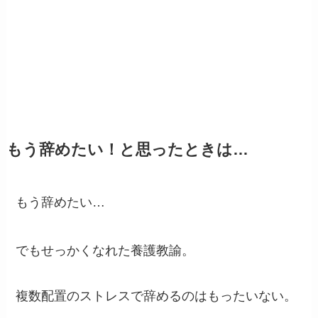
もう辞めたい！と思ったときは…
もう辞めたい…
でもせっかくなれた養護教諭。
複数配置のストレスで辞めるのはもったいない。