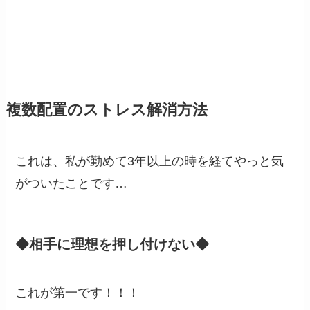
複数配置のストレス解消方法
これは、私が勤めて3年以上の時を経てやっと気
がついたことです…
◆相手に理想を押し付けない◆
これが第一です！！！