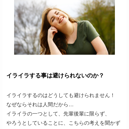
イライラする事は避けられないのか？
イライラするのはどうしても避けられません！
なぜならそれは人間だから…
イライラの一つとして、先輩後輩に限らず、
やろうとしていることに、こちらの考えを聞かず