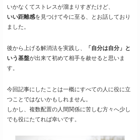
いかなくてストレスが溜まりすぎたけど、
いい距離感
を見つけて今に至る、とお話しており
ました。
後から上げる解消法を実践し、
「自分は自分」と
いう基盤
が出来て初めて相手を赦せると思いま
す。
今回記事にしたことは一概にすべての人に役に立
つことではないかもしれません。
しかし、複数配置の人間関係に苦しむ方々へ少し
でも役にたてれば幸いです。