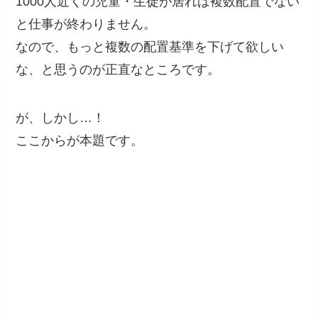
1000人近くの児童・生徒が居れば複数配置でない
と仕事が終わりません。
なので、もっと複数の配置基準を下げて欲しい
な、と思うのが正直なところです。
が、しかし…！
ここからが本題です。