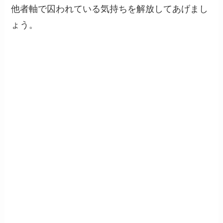
他者軸で囚われている気持ちを解放してあげまし
ょう。