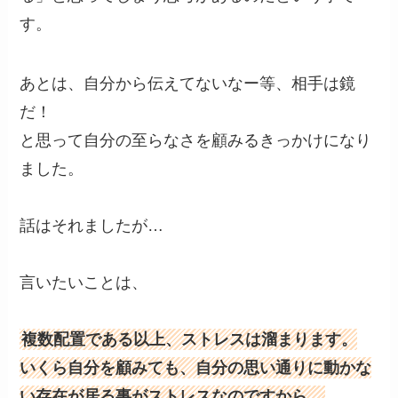
す。
あとは、自分から伝えてないなー等、相手は鏡
だ！
と思って自分の至らなさを顧みるきっかけになり
ました。
話はそれましたが…
言いたいことは、
複数配置である以上、ストレスは溜まります。
いくら自分を顧みても、自分の思い通りに動かな
い存在が居る事がストレスなのですから。