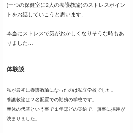
(一つの保健室に2人の養護教諭)のストレスポイン
トをお話していこうと思います。
本当にストレスで気がおかしくなりそうな時もあ
りました…
体験談
私が最初に養護教諭になったのは私立学校でした。
養護教諭は２名配置での勤務の学校です。
産休の代替という事で１年ほどの契約で、無事に採用が
決まりました。