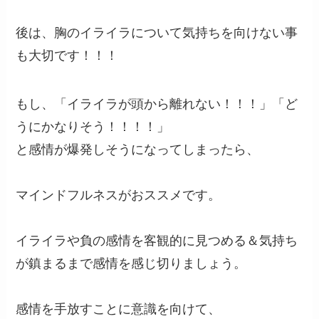
後は、胸のイライラについて気持ちを向けない事
も大切です！！！
もし、「イライラが頭から離れない！！！」「ど
うにかなりそう！！！！」
と感情が爆発しそうになってしまったら、
マインドフルネスがおススメです。
イライラや負の感情を客観的に見つめる＆気持ち
が鎮まるまで感情を感じ切りましょう。
感情を手放すことに意識を向けて、