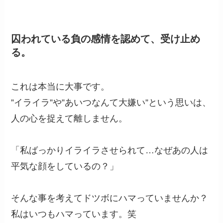
囚われている負の感情を認めて、受け止め
る。
これは本当に大事です。
”イライラ”や”あいつなんて大嫌い”という思いは、
人の心を捉えて離しません。
「私ばっかりイライラさせられて…なぜあの人は
平気な顔をしているの？」
そんな事を考えてドツボにハマっていませんか？
私はいつもハマっています。笑