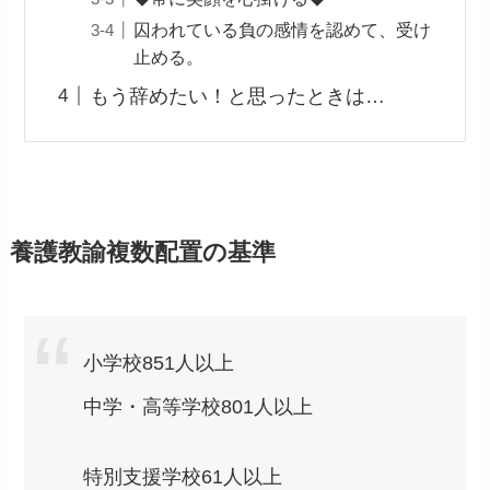
囚われている負の感情を認めて、受け
止める。
もう辞めたい！と思ったときは…
養護教諭複数配置の基準
小学校851人以上
中学・高等学校801人以上
特別支援学校61人以上