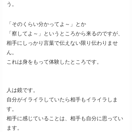
う。
「そのくらい分かってよ～」とか
「察してよ～」というところから来るのですが、
相手にしっかり言葉で伝えない限り伝わりませ
ん。
これは身をもって体験したところです。
人は鏡です。
自分がイライラしていたら相手もイライラしま
す。
相手に感じていることは、相手も自分に思ってい
ます。