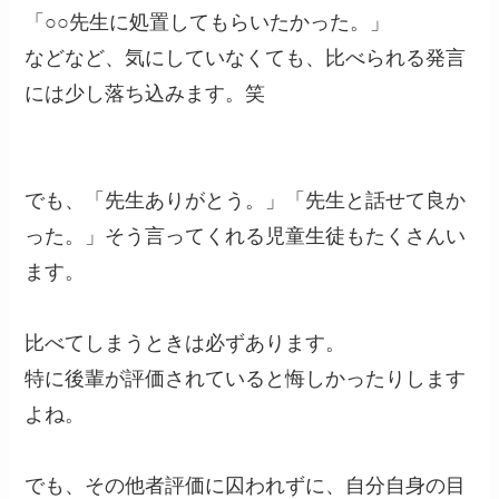
「○○先生に処置してもらいたかった。」
などなど、気にしていなくても、比べられる発言
には少し落ち込みます。笑
でも、「先生ありがとう。」「先生と話せて良か
った。」そう言ってくれる児童生徒もたくさんい
ます。
比べてしまうときは必ずあります。
特に後輩が評価されていると悔しかったりします
よね。
でも、その他者評価に囚われずに、自分自身の目