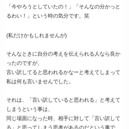
「今やろうとしていたの！」「そんなの分かっと
るわい！」という時の気分です。笑
(私だけかもしれませんが)
そんなときに自分の考えを伝えられる人なら良か
ったのですが、
言い訳してると思われるかなーと考えてしまって
私は何も言いませんでした。
それは、「言い訳していると思われる」と考えて
しまうという事は、
同じ場面になった時、相手に対して「言い訳して
る」と思ってしまう思考があるのだという事で