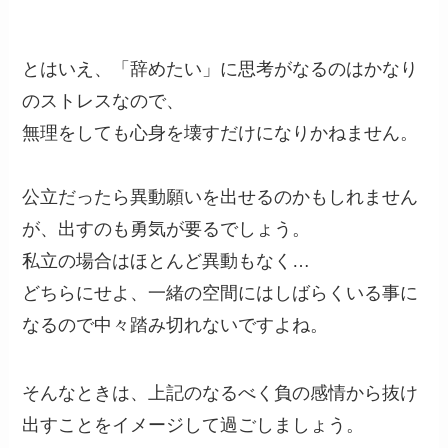
とはいえ、「辞めたい」に思考がなるのはかなり
のストレスなので、
無理をしても心身を壊すだけになりかねません。
公立だったら異動願いを出せるのかもしれません
が、出すのも勇気が要るでしょう。
私立の場合はほとんど異動もなく…
どちらにせよ、一緒の空間にはしばらくいる事に
なるので中々踏み切れないですよね。
そんなときは、上記のなるべく負の感情から抜け
出すことをイメージして過ごしましょう。